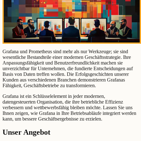
Grafana und Prometheus sind mehr als nur Werkzeuge; sie sind
wesentliche Bestandteile einer modernen Geschäftsstrategie. Ihre
Anpassungsfähigkeit und Benutzerfreundlichkeit machen sie
unverzichtbar für Unternehmen, die fundierte Entscheidungen auf
Basis von Daten treffen wollen. Die Erfolgsgeschichten unserer
Kunden aus verschiedenen Branchen demonstrieren Grafanas
Fähigkeit, Geschäftsbetriebe zu transformieren.
Grafana ist ein Schlüsselelement in jeder modernen,
datengesteuerten Organisation, die ihre betriebliche Effizienz
verbessern und wettbewerbsfähig bleiben möchte. Lassen Sie uns
Ihnen zeigen, wie Grafana in Ihre Betriebsabläufe integriert werden
kann, um bessere Geschäftsergebnisse zu erzielen.
Unser Angebot