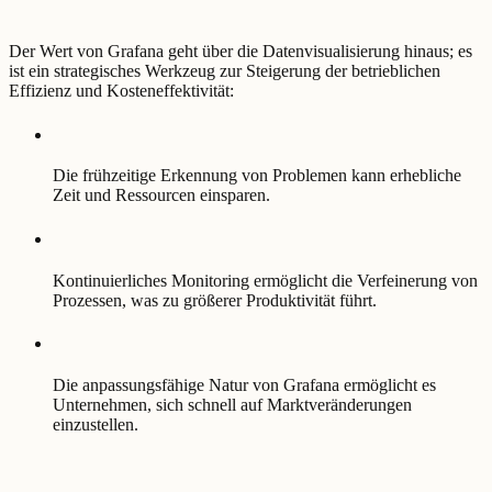
Der Wert von Grafana geht über die Datenvisualisierung hinaus; es
ist ein strategisches Werkzeug zur Steigerung der betrieblichen
Effizienz und Kosteneffektivität:
Die frühzeitige Erkennung von Problemen kann erhebliche
Zeit und Ressourcen einsparen.
Kontinuierliches Monitoring ermöglicht die Verfeinerung von
Prozessen, was zu größerer Produktivität führt.
Die anpassungsfähige Natur von Grafana ermöglicht es
Unternehmen, sich schnell auf Marktveränderungen
einzustellen.