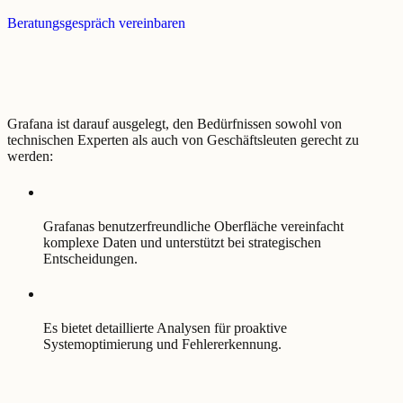
Beratungsgespräch vereinbaren
Grafana ist darauf ausgelegt, den Bedürfnissen sowohl von
technischen Experten als auch von Geschäftsleuten gerecht zu
werden:
Grafanas benutzerfreundliche Oberfläche vereinfacht
komplexe Daten und unterstützt bei strategischen
Entscheidungen.
Es bietet detaillierte Analysen für proaktive
Systemoptimierung und Fehlererkennung.