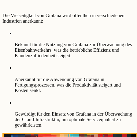
Die Vielseitigkeit von Grafana wird öffentlich in verschiedenen
Industrien anerkannt:
Bekannt für die Nutzung von Grafana zur Überwachung des
Eisenbahnverkehrs, was die betriebliche Effizienz und
Kundenzufriedenheit steigert.
Anerkannt für die Anwendung von Grafana in
Fertigungsprozessen, was die Produktivität steigert und
Kosten senkt.
Gewürdigt für den Einsatz von Grafana in der Überwachung
der Cloud-Infrastruktur, um optimale Servicequalität zu
gewährleisten.