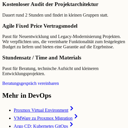
Kostenloser Audit der Projektarchitektur
Dauert rund 2 Stunden und findet in kleinen Gruppen statt.
Agile Fixed Price Vertragsmodel
Passt für Neuentwicklung und Legacy-Modernisierung Projekten.
Wir verpflichten uns, die vereinbarte Funktionalität zum festgelegten
Budget zu liefern und bieten eine Garantie auf die Ergebnisse.
Stundensatz / Time and Materials
Passt für Beratung, technische Aufsicht und kleineren
Entwicklungsprojekten.
Beratungsgespräch vereinbaren
Mehr in DevOps
Proxmox Virtual Environment
VMWare zu Proxmox Migration
Argo CD: Kubernetes GitOps