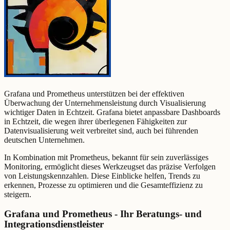
Grafana und Prometheus unterstützen bei der effektiven
Überwachung der Unternehmensleistung durch Visualisierung
wichtiger Daten in Echtzeit. Grafana bietet anpassbare Dashboards
in Echtzeit, die wegen ihrer überlegenen Fähigkeiten zur
Datenvisualisierung weit verbreitet sind, auch bei führenden
deutschen Unternehmen.
In Kombination mit Prometheus, bekannt für sein zuverlässiges
Monitoring, ermöglicht dieses Werkzeugset das präzise Verfolgen
von Leistungskennzahlen. Diese Einblicke helfen, Trends zu
erkennen, Prozesse zu optimieren und die Gesamteffizienz zu
steigern.
Grafana und Prometheus - Ihr Beratungs- und
Integrationsdienstleister