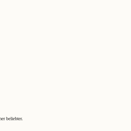
er beliebter.