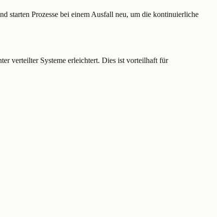
d starten Prozesse bei einem Ausfall neu, um die kontinuierliche
verteilter Systeme erleichtert. Dies ist vorteilhaft für