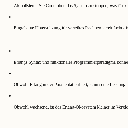
Aktualisieren Sie Code ohne das System zu stoppen, was für kr
Eingebaute Unterstützung für verteiltes Rechnen vereinfacht d
Erlangs Syntax und funktionales Programmierparadigma können 
Obwohl Erlang in der Parallelität brilliert, kann seine Leist
Obwohl wachsend, ist das Erlang-Ökosystem kleiner im Vergle