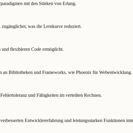
paradigmen mit den Stärken von Erlang.
, zugänglicher, was die Lernkurve reduziert.
 und flexibleren Code ermöglicht.
em an Bibliotheken und Frameworks, wie Phoenix für Webentwicklung.
, Fehlertoleranz und Fähigkeiten im verteilten Rechnen.
er verbesserten Entwicklererfahrung und leistungsstarken Funktionen imm