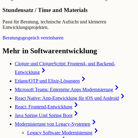
Stundensatz / Time and Materials
Passt für Beratung, technische Aufsicht und kleineren
Entwicklungsprojekten.
Beratungsgespräch vereinbaren
Mehr in Softwareentwicklung
Clojure und ClojureScript: Frontend- und Backend-
Entwicklung
Erlang/OTP und Elixir-Lösungen
Microsoft Teams: Enterprise Apps Modernisierung
React Native: App-Entwicklung für iOS und Android
React: Frontend-Entwicklung
Java Spring Und Spring Boot
Modernisierung von Legacy-Systemen
Legacy Software Modernisierung