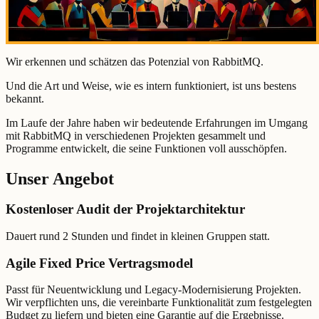
Wir erkennen und schätzen das Potenzial von RabbitMQ.
Und die Art und Weise, wie es intern funktioniert, ist uns bestens
bekannt.
Im Laufe der Jahre haben wir bedeutende Erfahrungen im Umgang
mit RabbitMQ in verschiedenen Projekten gesammelt und
Programme entwickelt, die seine Funktionen voll ausschöpfen.
Unser Angebot
Kostenloser Audit der Projektarchitektur
Dauert rund 2 Stunden und findet in kleinen Gruppen statt.
Agile Fixed Price Vertragsmodel
Passt für Neuentwicklung und Legacy-Modernisierung Projekten.
Wir verpflichten uns, die vereinbarte Funktionalität zum festgelegten
Budget zu liefern und bieten eine Garantie auf die Ergebnisse.