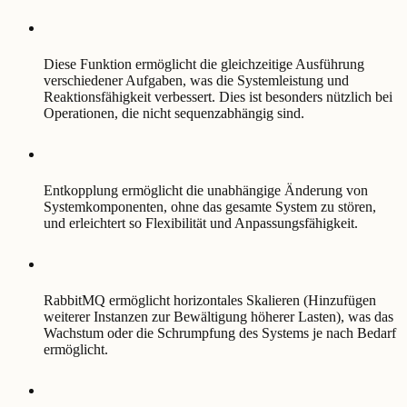
Diese Funktion ermöglicht die gleichzeitige Ausführung
verschiedener Aufgaben, was die Systemleistung und
Reaktionsfähigkeit verbessert. Dies ist besonders nützlich bei
Operationen, die nicht sequenzabhängig sind.
Entkopplung ermöglicht die unabhängige Änderung von
Systemkomponenten, ohne das gesamte System zu stören,
und erleichtert so Flexibilität und Anpassungsfähigkeit.
RabbitMQ ermöglicht horizontales Skalieren (Hinzufügen
weiterer Instanzen zur Bewältigung höherer Lasten), was das
Wachstum oder die Schrumpfung des Systems je nach Bedarf
ermöglicht.