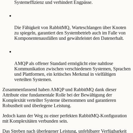
Systemeffizienz und verhindert Engpässe.
Die Fähigkeit von RabbitMQ, Warteschlangen über Knoten
zu spiegeln, garantiert den Systembetrieb auch im Falle von
Komponentenausfällen und gewährleistet den Datenerhalt.
AMQP als offener Standard ermöglicht eine nahtlose
Kommunikation zwischen verschiedenen Systemen, Sprachen
und Plattformen, ein kritisches Merkmal in vielfältigen
verteilten Systemen.
Zusammenfassend haben AMQP und RabbitMQ dank dieser
Attribute eine fundamentale Rolle bei der Bewältigung der
Komplexität verteilter Systeme übernommen und garantieren
Robustheit und überlegene Leistung.
Jedoch kann der Weg zu einer perfekten RabbitMQ-Konfiguration
mit Komplexitäten verbunden sein.
Das Streben nach überlegener Leistung, unfehlbarer Verfügbarkeit