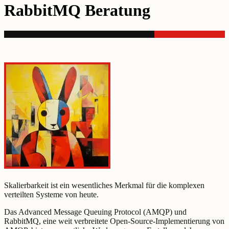
RabbitMQ Beratung
Skalierbarkeit ist ein wesentliches Merkmal für die komplexen
verteilten Systeme von heute.
Das Advanced Message Queuing Protocol (AMQP) und
RabbitMQ, eine weit verbreitete Open-Source-Implementierung von