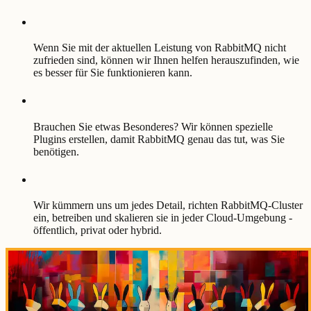
Wenn Sie mit der aktuellen Leistung von RabbitMQ nicht
zufrieden sind, können wir Ihnen helfen herauszufinden, wie
es besser für Sie funktionieren kann.
Brauchen Sie etwas Besonderes? Wir können spezielle
Plugins erstellen, damit RabbitMQ genau das tut, was Sie
benötigen.
Wir kümmern uns um jedes Detail, richten RabbitMQ-Cluster
ein, betreiben und skalieren sie in jeder Cloud-Umgebung -
öffentlich, privat oder hybrid.