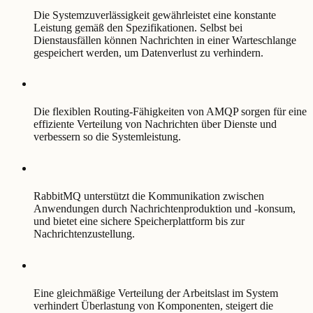
Die Systemzuverlässigkeit gewährleistet eine konstante
Leistung gemäß den Spezifikationen. Selbst bei
Dienstausfällen können Nachrichten in einer Warteschlange
gespeichert werden, um Datenverlust zu verhindern.
Die flexiblen Routing-Fähigkeiten von AMQP sorgen für eine
effiziente Verteilung von Nachrichten über Dienste und
verbessern so die Systemleistung.
RabbitMQ unterstützt die Kommunikation zwischen
Anwendungen durch Nachrichtenproduktion und -konsum,
und bietet eine sichere Speicherplattform bis zur
Nachrichtenzustellung.
Eine gleichmäßige Verteilung der Arbeitslast im System
verhindert Überlastung von Komponenten, steigert die