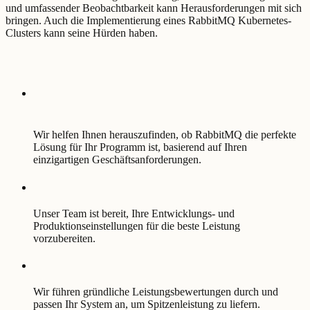
und umfassender Beobachtbarkeit kann Herausforderungen mit sich
bringen. Auch die Implementierung eines RabbitMQ Kubernetes-
Clusters kann seine Hürden haben.
Wir helfen Ihnen herauszufinden, ob RabbitMQ die perfekte
Lösung für Ihr Programm ist, basierend auf Ihren
einzigartigen Geschäftsanforderungen.
Unser Team ist bereit, Ihre Entwicklungs- und
Produktionseinstellungen für die beste Leistung
vorzubereiten.
Wir führen gründliche Leistungsbewertungen durch und
passen Ihr System an, um Spitzenleistung zu liefern.