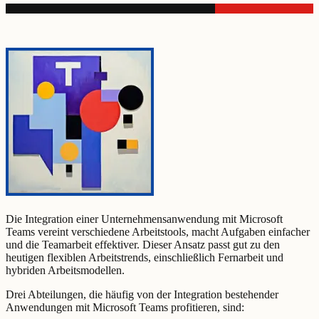
Die Integration einer Unternehmensanwendung mit Microsoft
Teams vereint verschiedene Arbeitstools, macht Aufgaben einfacher
und die Teamarbeit effektiver. Dieser Ansatz passt gut zu den
heutigen flexiblen Arbeitstrends, einschließlich Fernarbeit und
hybriden Arbeitsmodellen.
Drei Abteilungen, die häufig von der Integration bestehender
Anwendungen mit Microsoft Teams profitieren, sind: