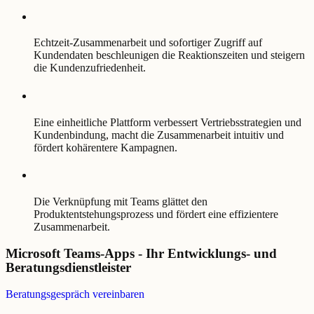
Echtzeit-Zusammenarbeit und sofortiger Zugriff auf
Kundendaten beschleunigen die Reaktionszeiten und steigern
die Kundenzufriedenheit.
Eine einheitliche Plattform verbessert Vertriebsstrategien und
Kundenbindung, macht die Zusammenarbeit intuitiv und
fördert kohärentere Kampagnen.
Die Verknüpfung mit Teams glättet den
Produktentstehungsprozess und fördert eine effizientere
Zusammenarbeit.
Microsoft Teams-Apps - Ihr Entwicklungs- und
Beratungsdienstleister
Beratungsgespräch vereinbaren