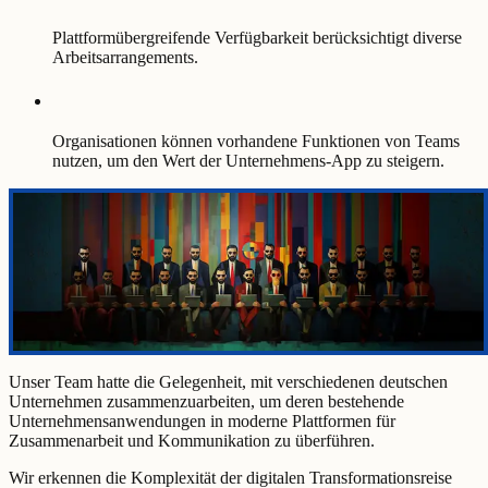
Plattformübergreifende Verfügbarkeit berücksichtigt diverse
Arbeitsarrangements.
Organisationen können vorhandene Funktionen von Teams
nutzen, um den Wert der Unternehmens-App zu steigern.
Unser Team hatte die Gelegenheit, mit verschiedenen deutschen
Unternehmen zusammenzuarbeiten, um deren bestehende
Unternehmensanwendungen in moderne Plattformen für
Zusammenarbeit und Kommunikation zu überführen.
Wir erkennen die Komplexität der digitalen Transformationsreise