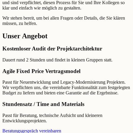
und sind verpflichtet, diesen Prozess für Sie und Ihre Kollegen so
klar und einfach wie möglich zu gestalten.
Wir stehen bereit, um bei allen Fragen oder Details, die Sie klären
müssen, zu helfen.
Unser Angebot
Kostenloser Audit der Projektarchitektur
Dauert rund 2 Stunden und findet in kleinen Gruppen statt.
Agile Fixed Price Vertragsmodel
Passt für Neuentwicklung und Legacy-Modernisierung Projekten.
Wir verpflichten uns, die vereinbarte Funktionalität zum festgelegten
Budget zu liefern und bieten eine Garantie auf die Ergebnisse.
Stundensatz / Time and Materials
Passt für Beratung, technische Aufsicht und kleineren
Entwicklungsprojekten.
Beratungsgespräch vereinbaren