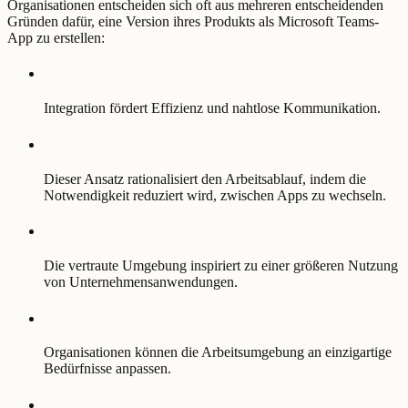
Organisationen entscheiden sich oft aus mehreren entscheidenden
Gründen dafür, eine Version ihres Produkts als Microsoft Teams-
App zu erstellen:
Integration fördert Effizienz und nahtlose Kommunikation.
Dieser Ansatz rationalisiert den Arbeitsablauf, indem die
Notwendigkeit reduziert wird, zwischen Apps zu wechseln.
Die vertraute Umgebung inspiriert zu einer größeren Nutzung
von Unternehmensanwendungen.
Organisationen können die Arbeitsumgebung an einzigartige
Bedürfnisse anpassen.