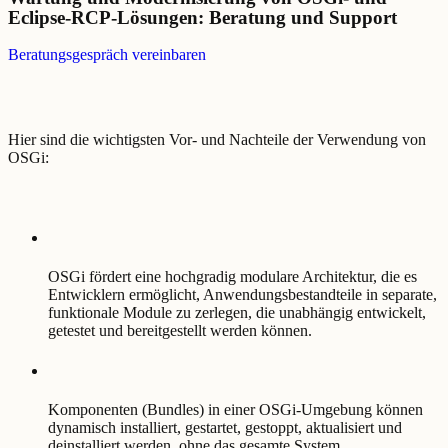
Eclipse-RCP-Lösungen: Beratung und Support
Beratungsgespräch vereinbaren
Hier sind die wichtigsten Vor- und Nachteile der Verwendung von
OSGi:
OSGi fördert eine hochgradig modulare Architektur, die es
Entwicklern ermöglicht, Anwendungsbestandteile in separate,
funktionale Module zu zerlegen, die unabhängig entwickelt,
getestet und bereitgestellt werden können.
Komponenten (Bundles) in einer OSGi-Umgebung können
dynamisch installiert, gestartet, gestoppt, aktualisiert und
deinstalliert werden, ohne das gesamte System