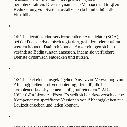
herunterzufahren. Dieses dynamische Management trägt zur
Reduzierung von Systemausfallzeiten bei und erhöht die
Flexibilität.
OSGi unterstützt eine serviceorientierte Architektur (SOA),
bei der Dienste dynamisch registriert, geändert oder entfernt
werden können. Dadurch können Anwendungen sich an
veränderte Bedingungen anpassen, indem sie verfügbare
Dienste dynamisch entdecken und nutzen.
OSGi bietet einen ausgeklügelten Ansatz zur Verwaltung von
Abhängigkeiten und Versionierung, der hilft, die in
komplexen Java-Systemen häufig auftretenden "JAR-
Höllen"-Probleme zu lösen. Es stellt sicher, dass verschiedene
Komponenten spezifische Versionen von Abhängigkeiten zur
Laufzeit angeben und laden können.