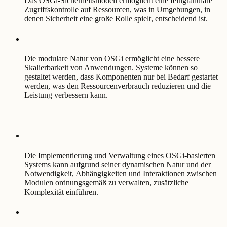
Das OSGi-Sicherheitsmodell ermöglicht eine feingranulare
Zugriffskontrolle auf Ressourcen, was in Umgebungen, in
denen Sicherheit eine große Rolle spielt, entscheidend ist.
Die modulare Natur von OSGi ermöglicht eine bessere
Skalierbarkeit von Anwendungen. Systeme können so
gestaltet werden, dass Komponenten nur bei Bedarf gestartet
werden, was den Ressourcenverbrauch reduzieren und die
Leistung verbessern kann.
Die Implementierung und Verwaltung eines OSGi-basierten
Systems kann aufgrund seiner dynamischen Natur und der
Notwendigkeit, Abhängigkeiten und Interaktionen zwischen
Modulen ordnungsgemäß zu verwalten, zusätzliche
Komplexität einführen.