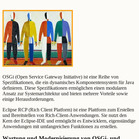
OSGi (Open Service Gateway Initiative) ist eine Reihe von
Spezifikationen, die ein dynamisches Komponentensystem für Java
definieren. Diese Spezifikationen ermöglichen einen modularen
Ansatz zur Systemarchitektur und bieten mehrere Vorteile sowie
einige Herausforderungen.
Eclipse RCP (Rich Client Platform) ist eine Plattform zum Erstellen
und Bereitstellen von Rich-Client-Anwendungen. Sie nutzt den
Kern der Eclipse-IDE und ermöglicht es Entwicklern, eigenständige
Anwendungen mit umfangreichen Funktionen zu erstellen.
Wartung und Modernisierung von OSGi- und