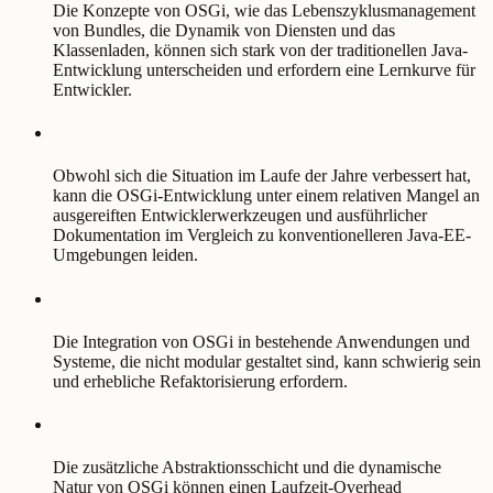
Die Konzepte von OSGi, wie das Lebenszyklusmanagement
von Bundles, die Dynamik von Diensten und das
Klassenladen, können sich stark von der traditionellen Java-
Entwicklung unterscheiden und erfordern eine Lernkurve für
Entwickler.
Obwohl sich die Situation im Laufe der Jahre verbessert hat,
kann die OSGi-Entwicklung unter einem relativen Mangel an
ausgereiften Entwicklerwerkzeugen und ausführlicher
Dokumentation im Vergleich zu konventionelleren Java-EE-
Umgebungen leiden.
Die Integration von OSGi in bestehende Anwendungen und
Systeme, die nicht modular gestaltet sind, kann schwierig sein
und erhebliche Refaktorisierung erfordern.
Die zusätzliche Abstraktionsschicht und die dynamische
Natur von OSGi können einen Laufzeit-Overhead