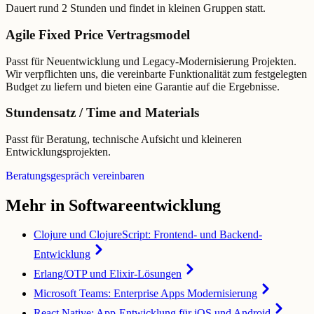
Dauert rund 2 Stunden und findet in kleinen Gruppen statt.
Agile Fixed Price Vertragsmodel
Passt für Neuentwicklung und Legacy-Modernisierung Projekten.
Wir verpflichten uns, die vereinbarte Funktionalität zum festgelegten
Budget zu liefern und bieten eine Garantie auf die Ergebnisse.
Stundensatz / Time and Materials
Passt für Beratung, technische Aufsicht und kleineren
Entwicklungsprojekten.
Beratungsgespräch vereinbaren
Mehr in Softwareentwicklung
Clojure und ClojureScript: Frontend- und Backend-
Entwicklung
Erlang/OTP und Elixir-Lösungen
Microsoft Teams: Enterprise Apps Modernisierung
React Native: App-Entwicklung für iOS und Android