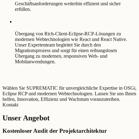
Geschäftsanforderungen weiterhin effizient und sicher
erfüllen.
Übergang von Rich-Client-Eclipse-RCP-Lösungen zu
modernen Webtechnologien wie React und React Native.
Unser Expertenteam begleitet Sie durch den
Migrationsprozess und sorgt für einen reibungslosen
Übergang zu modernen, responsiven Web- und
Mobilanwendungen.
Wählen Sie SUPREMATIC für unvergleichliche Expertise in OSGi,
Eclipse RCP und modernen Webtechnologien. Lassen Sie uns Ihnen
helfen, Innovation, Effizienz und Wachstum voranzutreiben.
Kontakt
Unser Angebot
Kostenloser Audit der Projektarchitektur