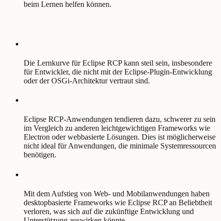
beim Lernen helfen können.
Die Lernkurve für Eclipse RCP kann steil sein, insbesondere
für Entwickler, die nicht mit der Eclipse-Plugin-Entwicklung
oder der OSGi-Architektur vertraut sind.
Eclipse RCP-Anwendungen tendieren dazu, schwerer zu sein
im Vergleich zu anderen leichtgewichtigen Frameworks wie
Electron oder webbasierte Lösungen. Dies ist möglicherweise
nicht ideal für Anwendungen, die minimale Systemressourcen
benötigen.
Mit dem Aufstieg von Web- und Mobilanwendungen haben
desktopbasierte Frameworks wie Eclipse RCP an Beliebtheit
verloren, was sich auf die zukünftige Entwicklung und
Unterstützung auswirken könnte.