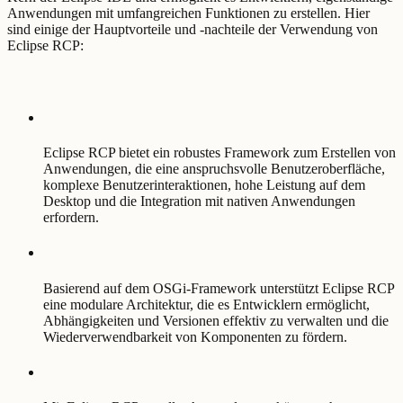
Anwendungen mit umfangreichen Funktionen zu erstellen. Hier
sind einige der Hauptvorteile und -nachteile der Verwendung von
Eclipse RCP:
Eclipse RCP bietet ein robustes Framework zum Erstellen von
Anwendungen, die eine anspruchsvolle Benutzeroberfläche,
komplexe Benutzerinteraktionen, hohe Leistung auf dem
Desktop und die Integration mit nativen Anwendungen
erfordern.
Basierend auf dem OSGi-Framework unterstützt Eclipse RCP
eine modulare Architektur, die es Entwicklern ermöglicht,
Abhängigkeiten und Versionen effektiv zu verwalten und die
Wiederverwendbarkeit von Komponenten zu fördern.