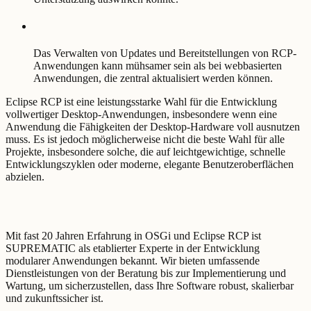
Das Verwalten von Updates und Bereitstellungen von RCP-
Anwendungen kann mühsamer sein als bei webbasierten
Anwendungen, die zentral aktualisiert werden können.
Eclipse RCP ist eine leistungsstarke Wahl für die Entwicklung
vollwertiger Desktop-Anwendungen, insbesondere wenn eine
Anwendung die Fähigkeiten der Desktop-Hardware voll ausnutzen
muss. Es ist jedoch möglicherweise nicht die beste Wahl für alle
Projekte, insbesondere solche, die auf leichtgewichtige, schnelle
Entwicklungszyklen oder moderne, elegante Benutzeroberflächen
abzielen.
Mit fast 20 Jahren Erfahrung in OSGi und Eclipse RCP ist
SUPREMATIC als etablierter Experte in der Entwicklung
modularer Anwendungen bekannt. Wir bieten umfassende
Dienstleistungen von der Beratung bis zur Implementierung und
Wartung, um sicherzustellen, dass Ihre Software robust, skalierbar
und zukunftssicher ist.