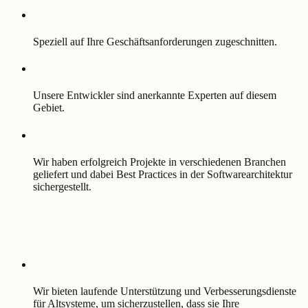
Speziell auf Ihre Geschäftsanforderungen zugeschnitten.
Unsere Entwickler sind anerkannte Experten auf diesem
Gebiet.
Wir haben erfolgreich Projekte in verschiedenen Branchen
geliefert und dabei Best Practices in der Softwarearchitektur
sichergestellt.
Wir bieten laufende Unterstützung und Verbesserungsdienste
für Altsysteme, um sicherzustellen, dass sie Ihre