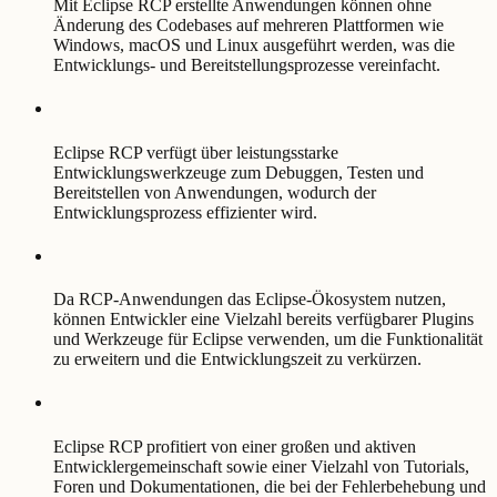
Mit Eclipse RCP erstellte Anwendungen können ohne
Änderung des Codebases auf mehreren Plattformen wie
Windows, macOS und Linux ausgeführt werden, was die
Entwicklungs- und Bereitstellungsprozesse vereinfacht.
Eclipse RCP verfügt über leistungsstarke
Entwicklungswerkzeuge zum Debuggen, Testen und
Bereitstellen von Anwendungen, wodurch der
Entwicklungsprozess effizienter wird.
Da RCP-Anwendungen das Eclipse-Ökosystem nutzen,
können Entwickler eine Vielzahl bereits verfügbarer Plugins
und Werkzeuge für Eclipse verwenden, um die Funktionalität
zu erweitern und die Entwicklungszeit zu verkürzen.
Eclipse RCP profitiert von einer großen und aktiven
Entwicklergemeinschaft sowie einer Vielzahl von Tutorials,
Foren und Dokumentationen, die bei der Fehlerbehebung und